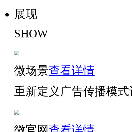
展现
SHOW
微场景
查看详情
重新定义广告传播模式
微官网
查看详情