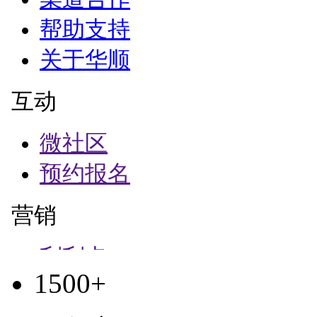
1500+