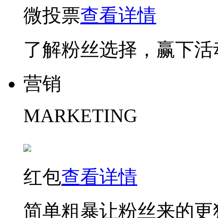
微投票
查看详情
了解粉丝选择，赢下活
营销
MARKETING
红包
查看详情
简单粗暴让粉丝来的更