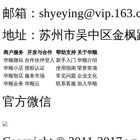
邮箱：shyeying@vip.163.
地址：苏州市吴中区金枫路
商户服务
开发与合作
帮助支持
关于华顺
华顺微站
合作伙伴登入
新手入门
华顺介绍
华顺小店
授权认证
使用指南
荣誉奖项
华顺智店
服务市场
常见问题
企业文化
华顺会务
华顺云
联系客服
加入华顺
官方微信