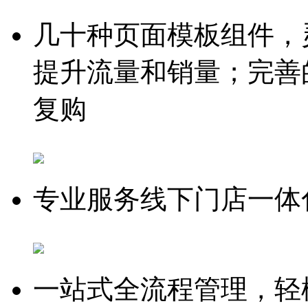
几十种页面模板组件，
提升流量和销量；完善
复购
专业服务线下门店一体
一站式全流程管理，轻