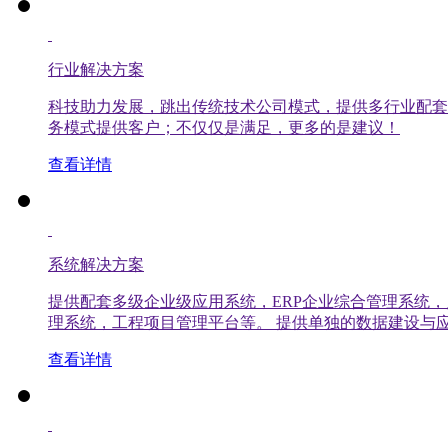
行业解决方案
科技助力发展，跳出传统技术公司模式，提供多行业配套
务模式提供客户；不仅仅是满足，更多的是建议！
查看详情
系统解决方案
提供配套多级企业级应用系统，ERP企业综合管理系统
理系统，工程项目管理平台等。 提供单独的数据建设与应
查看详情