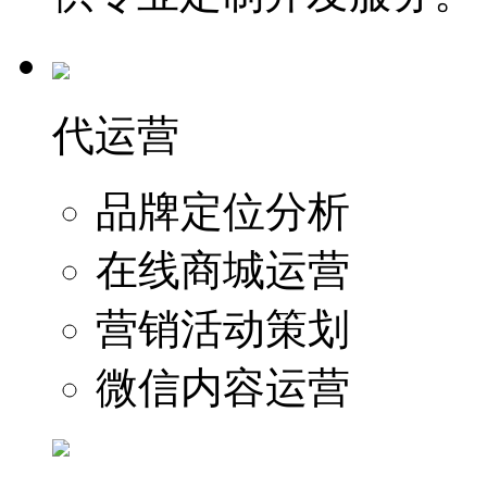
代运营
品牌定位分析
在线商城运营
营销活动策划
微信内容运营