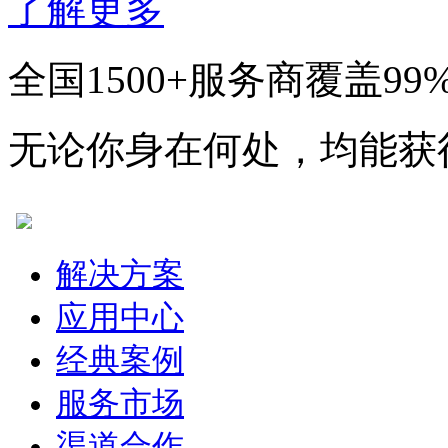
了解更多
全国1500+服务商覆盖99
无论你身在何处，均能获