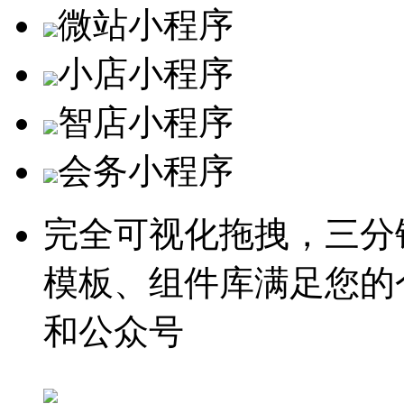
微站小程序
小店小程序
智店小程序
会务小程序
完全可视化拖拽，三分
模板、组件库满足您的
和公众号