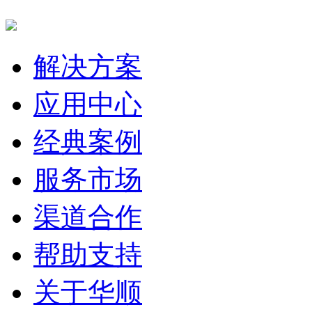
解决方案
应用中心
经典案例
服务市场
渠道合作
帮助支持
关于华顺