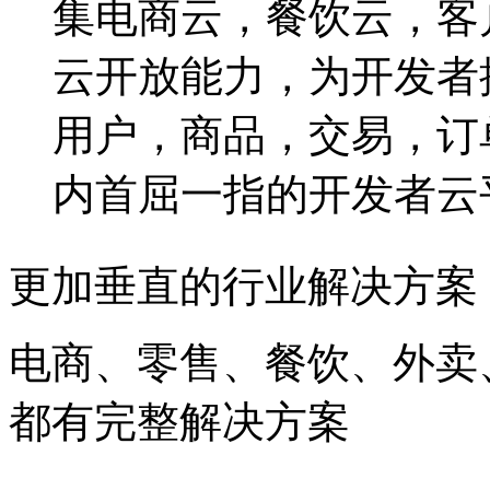
集电商云，餐饮云，客
云开放能力，为开发者
用户，商品，交易，订
内首屈一指的开发者云
更加垂直的行业解决方案
电商、零售、餐饮、外卖
都有完整解决方案