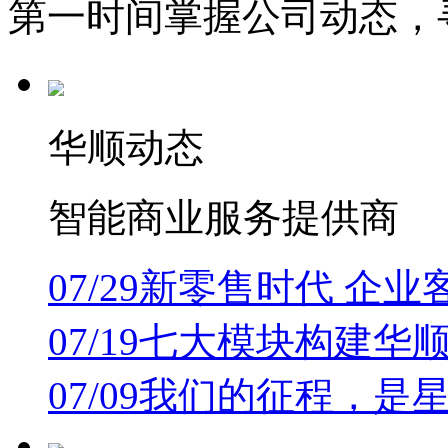
第一时间掌握公司动态，
华顺动态
智能商业服务提供商
07/29
新零售时代 企业
07/19
七大模块构建华顺
07/09
我们的征程，是