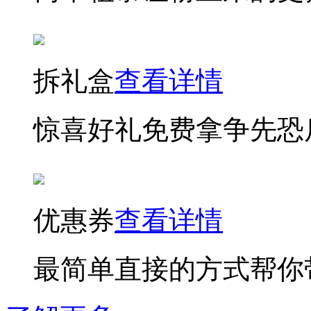
拆礼盒
查看详情
惊喜好礼免费拿争先恐
优惠券
查看详情
最简单直接的方式帮你