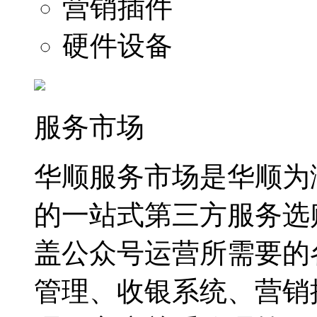
营销插件
硬件设备
服务市场
华顺服务市场是华顺为
的一站式第三方服务选
盖公众号运营所需要的
管理、收银系统、营销