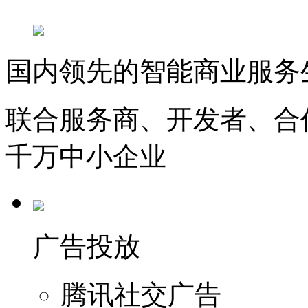
国内领先的智能商业服务
联合服务商、开发者、合
千万中小企业
广告投放
腾讯社交广告