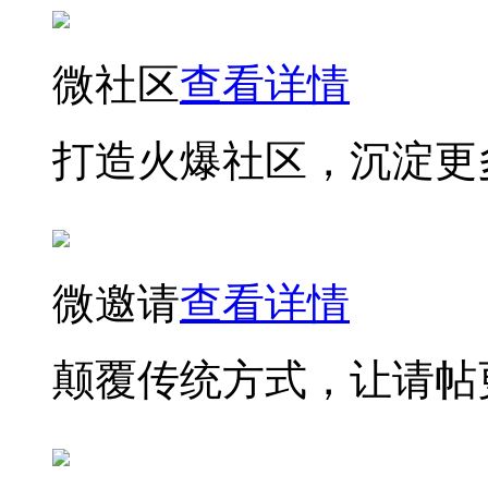
微社区
查看详情
打造火爆社区，沉淀更
微邀请
查看详情
颠覆传统方式，让请帖