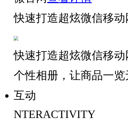
快速打造超炫微信移动
快速打造超炫微信移动
个性相册，让商品一览
互动
NTERACTIVITY