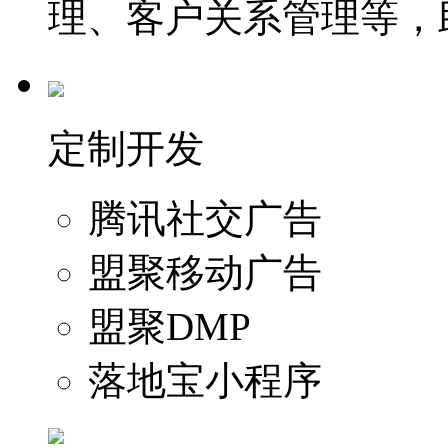
理、客户关系管理等，
定制开发
腾讯社交广告
盟聚移动广告
盟聚DMP
落地宝小程序