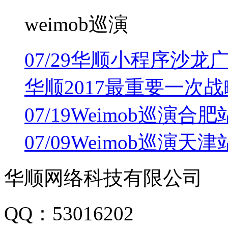
weimob巡演
07/29
华顺小程序沙龙
华顺2017最重要一次
07/19
Weimob巡演合肥
07/09
Weimob巡演天
华顺网络科技有限公司
QQ：53016202