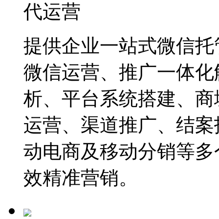
代运营
提供企业一站式微信托
微信运营、推广一体化
析、平台系统搭建、商
运营、渠道推广、结案
动电商及移动分销等多
效精准营销。