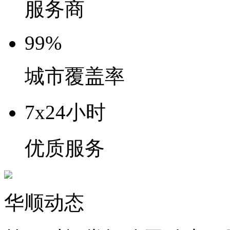
服务商
99%
城市覆盖率
7x24小时
优质服务
华顺动态