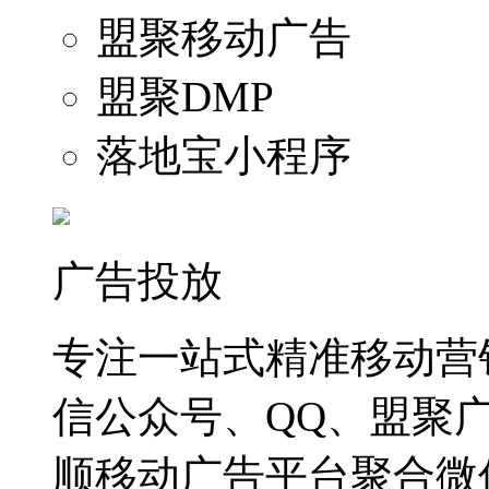
盟聚移动广告
盟聚DMP
落地宝小程序
广告投放
专注一站式精准移动营
信公众号、QQ、盟聚
顺移动广告平台聚合微