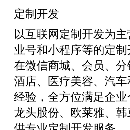
定制开发
以互联网定制开发为主
业号和小程序等的定制
在微信商城、会员、分
酒店、医疗美容、汽车
经验，全方位满足企业
龙头股份、欧莱雅、韩
供专业定制开发服务。