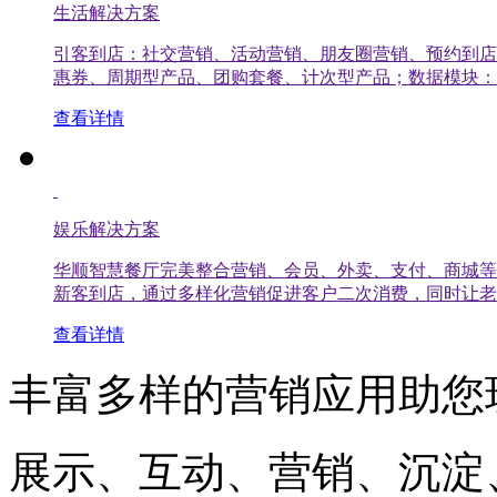
生活解决方案
引客到店：社交营销、活动营销、朋友圈营销、预约到店
惠券、周期型产品、团购套餐、计次型产品；数据模块：
查看详情
娱乐解决方案
华顺智慧餐厅完美整合营销、会员、外卖、支付、商城等
新客到店，通过多样化营销促进客户二次消费，同时让老
查看详情
丰富多样的营销应用助您
展示、互动、营销、沉淀