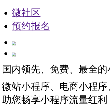
微社区
预约报名
国内领先、免费、最全的
微站小程序、电商小程序
助您畅享小程序流量红利