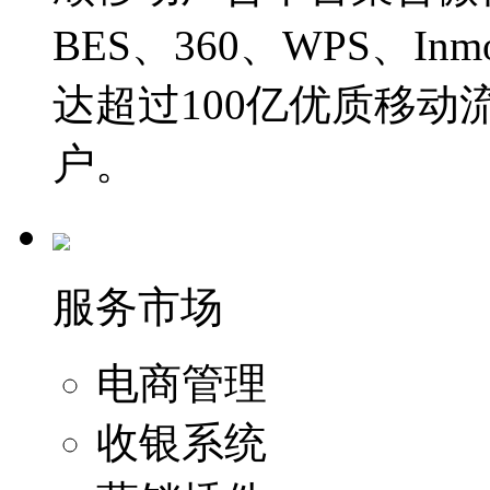
BES、360、WPS、I
达超过100亿优质移动
户。
服务市场
电商管理
收银系统